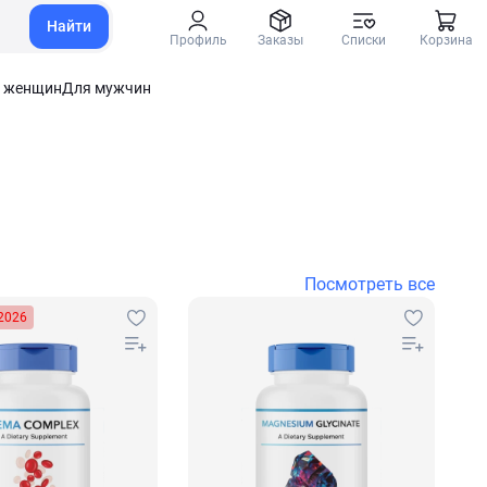
Найти
Профиль
Заказы
Списки
Корзина
 женщин
Для мужчин
Посмотреть все
2026