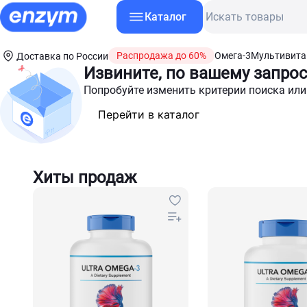
Каталог
Распродажа до 60%
Омега-3
Мультивит
Доставка по России
Извините, по вашему запрос
Попробуйте изменить критерии поиска или
Перейти в каталог
Хиты продаж