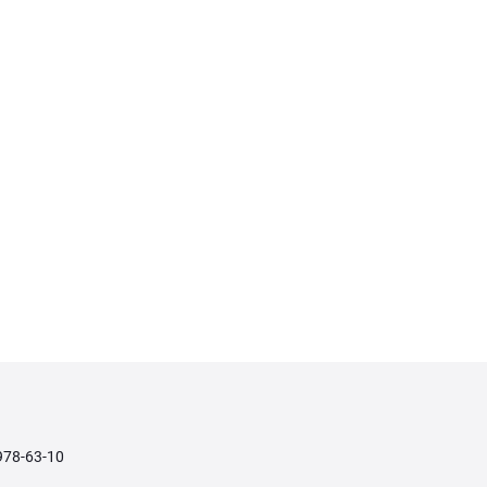
978-63-10