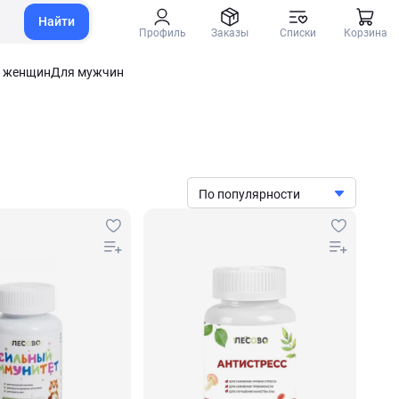
Найти
Профиль
Заказы
Списки
Корзина
 женщин
Для мужчин
По популярности