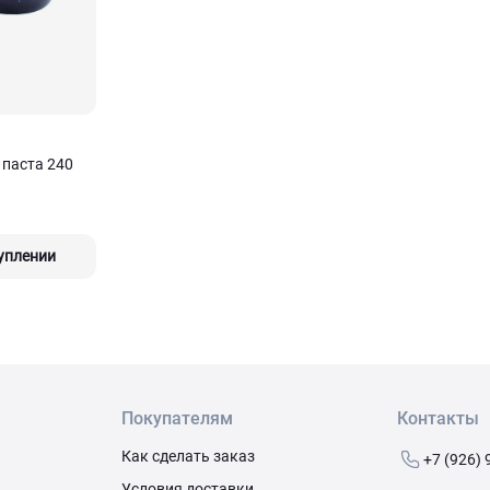
паста 240
уплении
Покупателям
Контакты
Как сделать заказ
+7 (926) 
Условия доставки