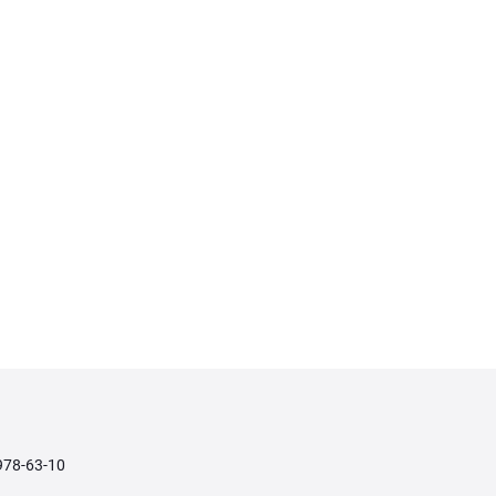
978-63-10