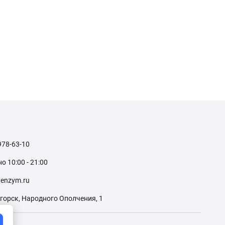
978-63-10
 10:00 - 21:00
enzym.ru
огорск, Народного Ополчения, 1