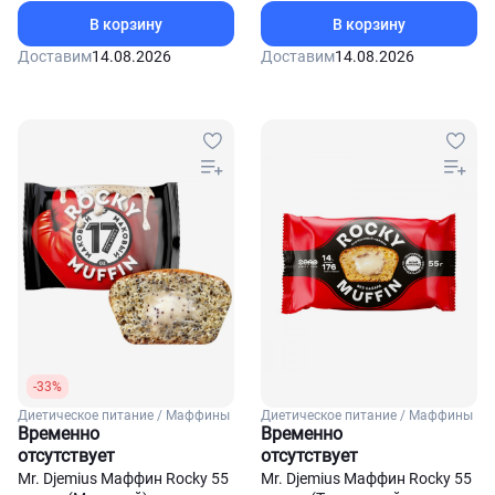
В корзину
В корзину
Доставим
14.08.2026
Доставим
14.08.2026
-33%
Диетическое питание / Маффины
Диетическое питание / Маффины
Временно
Временно
отсутствует
отсутствует
Mr. Djemius Маффин Rocky 55
Mr. Djemius Маффин Rocky 55