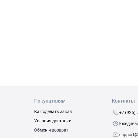
Покупателям
Контакты
Как сделать заказ
+7 (926) 
Условия доставки
Ежедневно
Обмен и возврат
support@