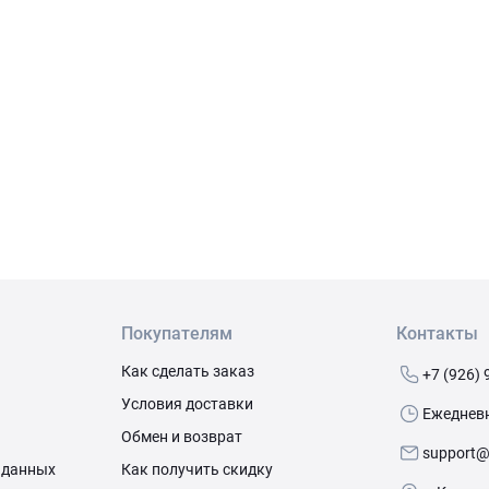
Покупателям
Контакты
Как сделать заказ
+7 (926) 
Условия доставки
Ежедневно
Обмен и возврат
support@
 данных
Как получить скидку