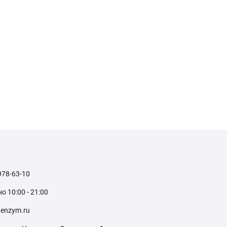
978-63-10
 10:00 - 21:00
enzym.ru