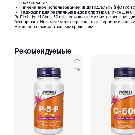
соревнований
Гигиеничное использование:
индивидуальный флакон с
Подходит для различных видов спорта:
отличен для си
Be First Liquid Chalk 50 ml — компактное и чистое решение 
беспорядка. Незаменим для серьезных тренировок и заняти
Не является лекарственным средством
Рекомендуемые