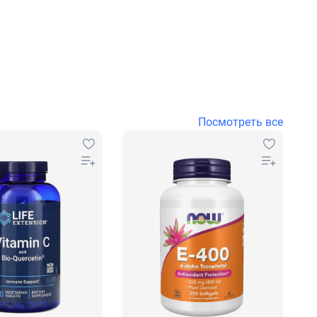
Посмотреть все