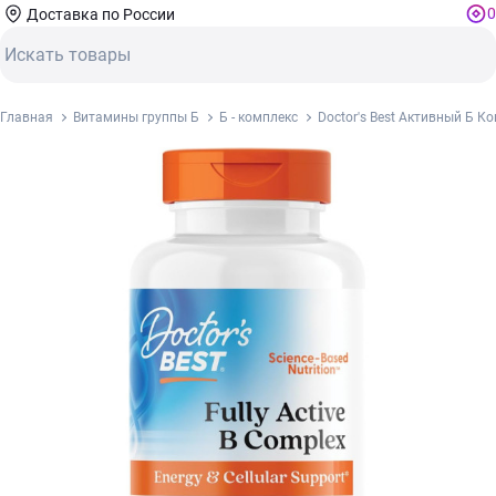
0
Доставка по России
Главная
Витамины группы Б
Б - комплекс
Doctor's Best Активный Б Ко