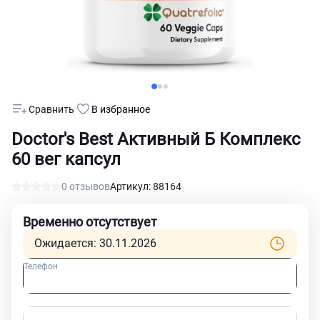
Сравнить
В избранное
Doctor's Best Активный Б Комплекс
60 вег капсул
0 отзывов
Артикул: 88164
Временно отсутствует
Ожидается: 30.11.2026
Телефон