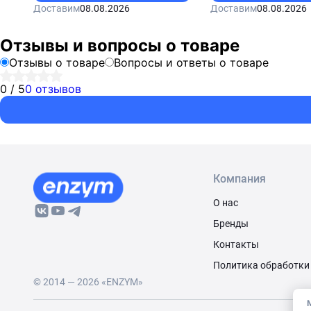
Доставим
08.08.2026
Доставим
08.08.2026
Отзывы и вопросы о товаре
Отзывы о товаре
Вопросы и ответы о товаре
0 / 5
0 отзывов
Компания
О нас
Бренды
Контакты
Политика обработки
© 2014 — 2026 «ENZYM»