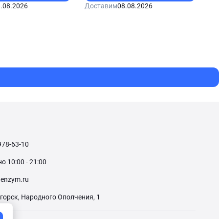
.08.2026
Доставим
08.08.2026
978-63-10
 10:00 - 21:00
enzym.ru
огорск, Народного Ополчения, 1