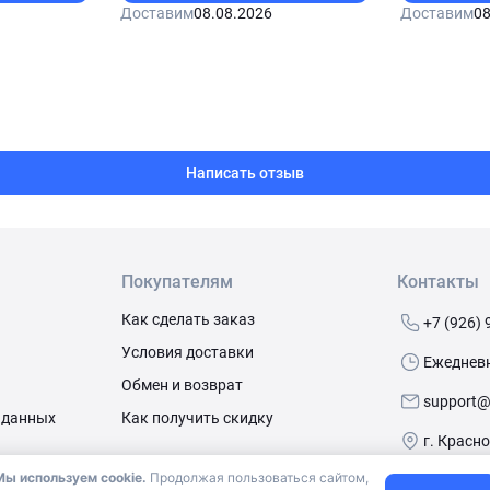
Доставим
08.08.2026
Доставим
08
Написать отзыв
Покупателям
Контакты
Как сделать заказ
+7 (926) 
Условия доставки
Ежедневно
Обмен и возврат
support@
 данных
Как получить скидку
г. Красн
Мы используем cookie.
Продолжая пользоваться сайтом,