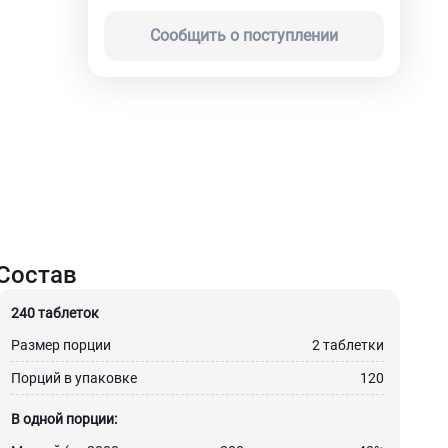
Сообщить о поступлении
Состав
240 таблеток
Размер порции
2 таблетки
Порций в упаковке
120
В одной порции: