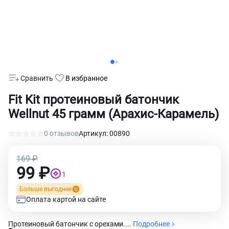
Сравнить
В избранное
Fit Kit протеиновый батончик
Wellnut 45 грамм (Арахис-Карамель)
0 отзывов
Артикул: 00890
169 ₽
99 ₽
1
Больше выгоднее
Оплата картой на сайте
Протеиновый батончик с орехами....
Подробнее