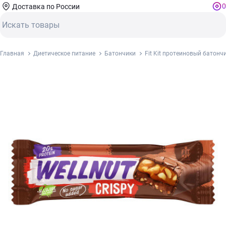
0
Доставка по России
Главная
Диетическое питание
Батончики
Fit Kit протеиновый батонч