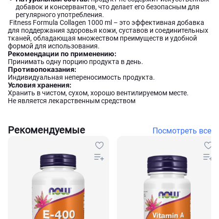
добавок и консервантов, что делает его безопасным для
регулярного употребления.
Fitness Formula Collagen 1000 ml – это эффективная добавка
для поддержания здоровья кожи, суставов и соединительных
тканей, обладающая множеством преимуществ и удобной
формой для использования.
Рекомендации по применению:
Принимать одну порцию продукта в день.
Противопоказания:
Индивидуальная непереносимость продукта.
Условия хранения:
Хранить в чистом, сухом, хорошо вентилируемом месте.
Не является лекарственным средством
Рекомендуемые
Посмотреть все