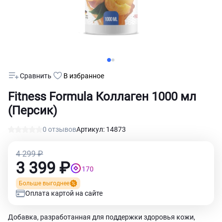
Сравнить
В избранное
Fitness Formula Коллаген 1000 мл
(Персик)
0 отзывов
Артикул: 14873
4 299 ₽
3 399 ₽
170
Больше выгоднее
Оплата картой на сайте
Добавка, разработанная для поддержки здоровья кожи,