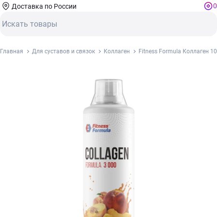
0
Доставка по России
Главная
Для суставов и связок
Коллаген
Fitness Formula Коллаген 1