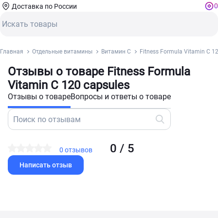
0
Доставка по России
Главная
Отдельные витамины
Витамин С
Fitness Formula Vitamin С 1
Отзывы о товаре Fitness Formula
Vitamin С 120 capsules
Отзывы о товаре
Вопросы и ответы о товаре
0 / 5
0 отзывов
Написать отзыв