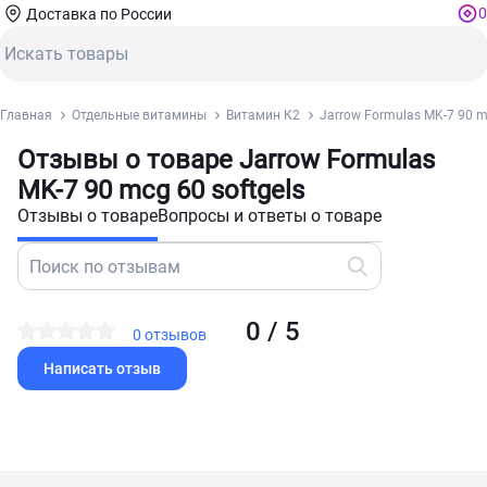
0
Доставка по России
Главная
Отдельные витамины
Витамин К2
Jarrow Formulas MK-7 90 mc
Отзывы о товаре Jarrow Formulas
MK-7 90 mcg 60 softgels
Отзывы о товаре
Вопросы и ответы о товаре
0 / 5
0 отзывов
Написать отзыв