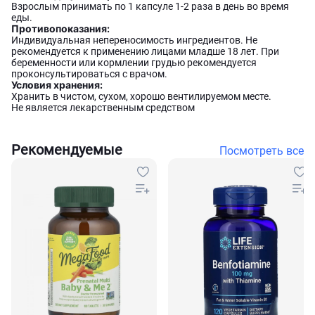
Взрослым принимать по 1 капсуле 1-2 раза в день во время
еды.
Противопоказания:
Индивидуальная непереносимость ингредиентов. Не
рекомендуется к применению лицами младше 18 лет. При
беременности или кормлении грудью рекомендуется
проконсультироваться с врачом.
Условия хранения:
Хранить в чистом, сухом, хорошо вентилируемом месте.
Не является лекарственным средством
Рекомендуемые
Посмотреть все