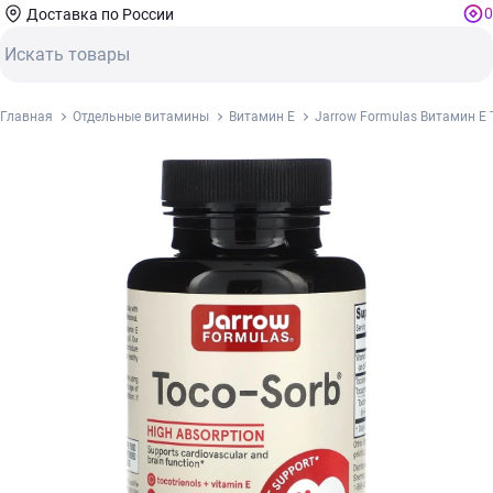
0
Доставка по России
Главная
Отдельные витамины
Витамин Е
Jarrow Formulas Витамин Е 