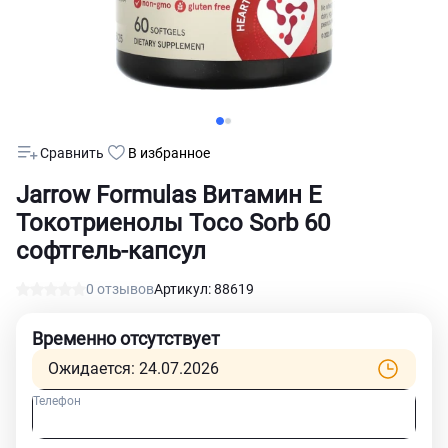
Сравнить
В избранное
Jarrow Formulas Витамин Е
Токотриенолы Toco Sorb 60
софтгель-капсул
0 отзывов
Артикул: 88619
Временно отсутствует
Ожидается: 24.07.2026
Телефон