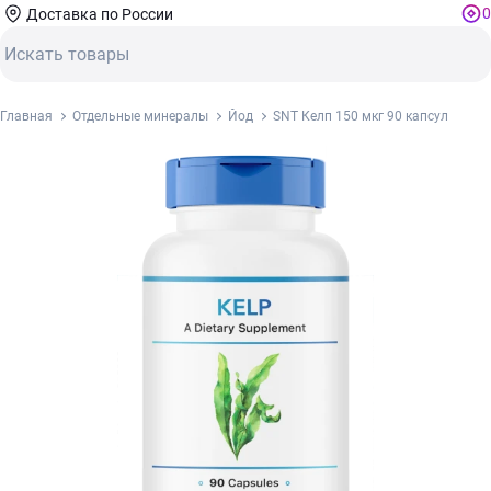
0
Доставка по России
Главная
Отдельные минералы
Йод
SNT Келп 150 мкг 90 капсул