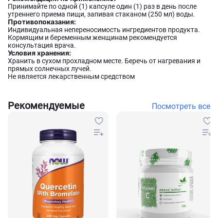
Принимайте по одной (1) капсуле один (1) раз в день после
утреннего приема пищи, запивая стаканом (250 мл) воды.
Противопоказания:
Индивидуальная непереносимость ингредиентов продукта.
Кормящим и беременным женщинам рекомендуется
консультация врача.
Условия хранения:
Хранить в сухом прохладном месте. Беречь от нагревания и
прямых солнечных лучей.
Не является лекарственным средством
Рекомендуемые
Посмотреть все