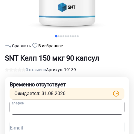
Сравнить
В избранное
SNT Келп 150 мкг 90 капсул
0 отзывов
Артикул: 19139
Временно отсутствует
Ожидается: 31.08.2026
Телефон
E-mail