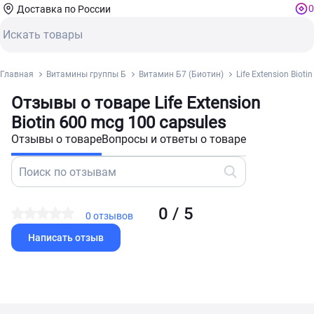
0
Доставка по России
Главная
Витамины группы Б
Витамин Б7 (Биотин)
Life Extension Biot
Отзывы о товаре Life Extension
Biotin 600 mcg 100 capsules
Отзывы о товаре
Вопросы и ответы о товаре
0 / 5
0 отзывов
Написать отзыв