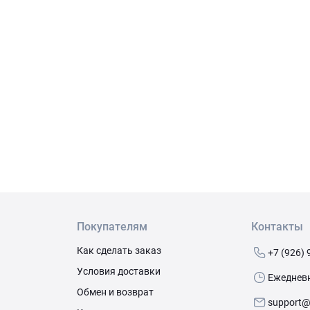
Покупателям
Контакты
Как сделать заказ
+7 (926) 
Условия доставки
Ежедневно
Обмен и возврат
support@