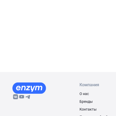
Компания
О нас
Бренды
Контакты