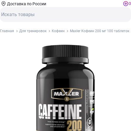
0
Доставка по России
Главная
Для тренировок
Кофеин
Maxler Кофеин 200 мг 100 таблеток