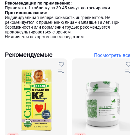
Рекомендации по применению:
Принимать 1 таблетку за 30-45 минут до тренировки.
Противопоказания:
Индивидуальная непереносимость ингредиентов. Не
рекомендуется к применению лицами младше 18 лет. При
беременности или кормлении грудью рекомендуется
проконсультироваться с врачом.
Не является лекарственным средством
Рекомендуемые
Посмотреть все