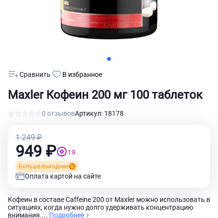
Сравнить
В избранное
Maxler Кофеин 200 мг 100 таблеток
0 отзывов
Артикул: 18178
1 249 ₽
949 ₽
19
Больше выгоднее
Оплата картой на сайте
Кофеин в составе Caffeine 200 от Maxler можно использовать в
ситуациях, когда нужно долго удерживать концентрацию
внимания....
Подробнее