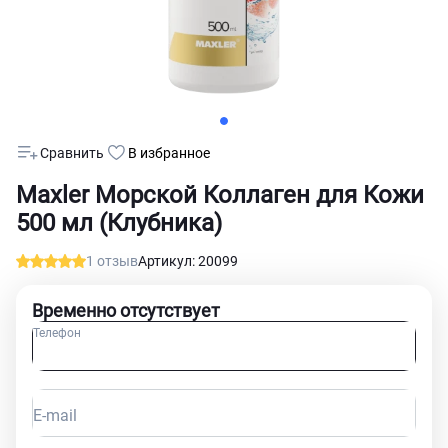
Сравнить
В избранное
Maxler Морской Коллаген для Кожи
500 мл (Клубника)
1 отзыв
Артикул: 20099
Временно отсутствует
Телефон
E-mail