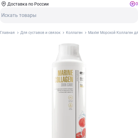
0
Доставка по России
Главная
Для суставов и связок
Коллаген
Maxler Морской Коллаген д