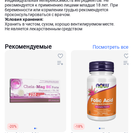
Индивидуальная непереносимость ингредиентов. Не
рекомендуется к применению лицами младше 18 лет. При
беременности или кормлении грудью рекомендуется
проконсультироваться с врачом.
Условия хранения:
Хранить в чистом, сухом, хорошо вентилируемом месте.
Не является лекарственным средством
Рекомендуемые
Посмотреть все
-20%
-18%