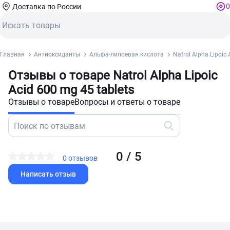
0
Доставка по России
Главная
Антиоксиданты
Альфа-липоевая кислота
Natrol Alpha Lipoic 
Отзывы о товаре Natrol Alpha Lipoic
Acid 600 mg 45 tablets
Отзывы о товаре
Вопросы и ответы о товаре
0 / 5
0 отзывов
Написать отзыв