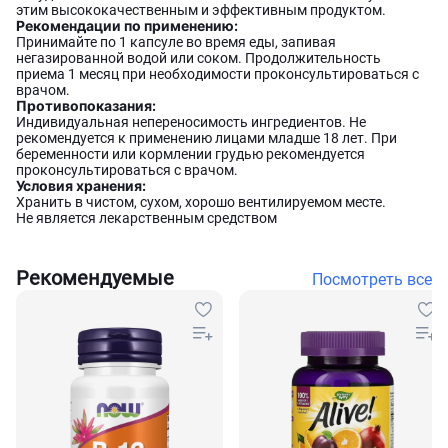
этим высококачественным и эффективным продуктом.
Рекомендации по применению:
Принимайте по 1 капсуле во время еды, запивая
негазированной водой или соком. Продолжительность
приема 1 месяц при необходимости проконсультироваться с
врачом.
Противопоказания:
Индивидуальная непереносимость ингредиентов. Не
рекомендуется к применению лицами младше 18 лет. При
беременности или кормлении грудью рекомендуется
проконсультироваться с врачом.
Условия хранения:
Хранить в чистом, сухом, хорошо вентилируемом месте.
Не является лекарственным средством
Рекомендуемые
Посмотреть все