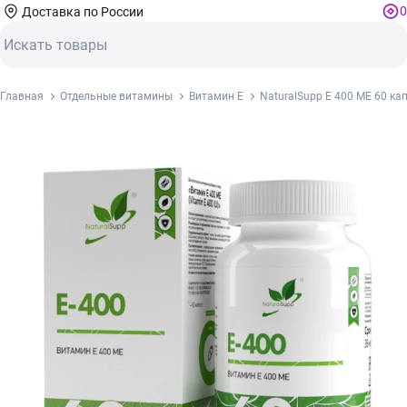
0
Доставка по России
Главная
Отдельные витамины
Витамин Е
NaturalSupp Е 400 МЕ 60 ка