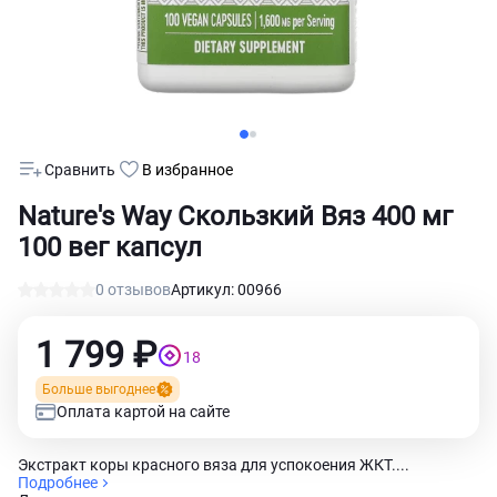
Сравнить
В избранное
Nature's Way Скользкий Вяз 400 мг
100 вег капсул
0 отзывов
Артикул: 00966
1 799 ₽
18
Больше выгоднее
Оплата картой на сайте
Экстракт коры красного вяза для успокоения ЖКТ....
Подробнее