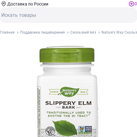
0
Доставка по России
Главная
Поддержка пищеварения
Скользкий вяз
Nature's Way Скольз