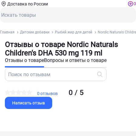
0
Доставка по России
Главная
Детские добавки
Рыбий жир для детей
Nordic Naturals Child
Отзывы о товаре Nordic Naturals
Children's DHA 530 mg 119 ml
Отзывы о товаре
Вопросы и ответы о товаре
0 / 5
0 отзывов
Написать отзыв