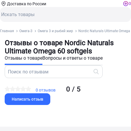
0
Доставка по России
Главная
Омега-3
Омега 3 и рыбий жир
Nordic Naturals Ultimate Omega 
Отзывы о товаре Nordic Naturals
Ultimate Omega 60 softgels
Отзывы о товаре
Вопросы и ответы о товаре
0 / 5
0 отзывов
Написать отзыв