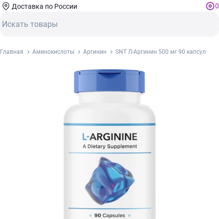
0
Доставка по России
Главная
Аминокислоты
Аргинин
SNT Л-Аргинин 500 мг 90 капсул