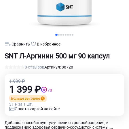
Сравнить
В избранное
SNT Л-Аргинин 500 мг 90 капсул
0 отзывов
Артикул: 88728
1 999 ₽
1 399 ₽
70
Больше выгоднее
31 ₽ за 1 шт.
Оплата картой на сайте
Добавка способствует улучшению кровообращения, и
поддержанию здоровья сердечно-сосудистой системы....