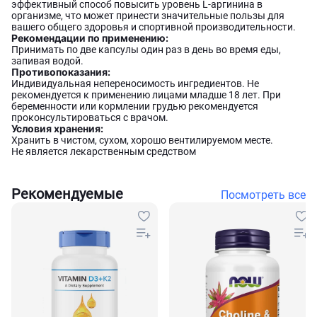
эффективный способ повысить уровень L-аргинина в
организме, что может принести значительные пользы для
вашего общего здоровья и спортивной производительности.
Рекомендации по применению:
Принимать по две капсулы один раз в день во время еды,
запивая водой.
Противопоказания:
Индивидуальная непереносимость ингредиентов. Не
рекомендуется к применению лицами младше 18 лет. При
беременности или кормлении грудью рекомендуется
проконсультироваться с врачом.
Условия хранения:
Хранить в чистом, сухом, хорошо вентилируемом месте.
Не является лекарственным средством
Рекомендуемые
Посмотреть все