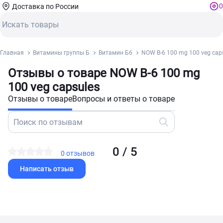
0
Доставка по России
Главная
Витамины группы Б
Витамин Б6
NOW B-6 100 mg 100 veg cap
Отзывы о товаре NOW B-6 100 mg
100 veg capsules
Отзывы о товаре
Вопросы и ответы о товаре
0 / 5
0 отзывов
Написать отзыв