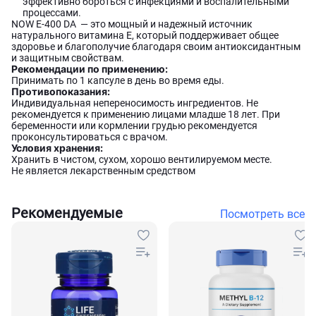
эффективно бороться с инфекциями и воспалительными
процессами.
NOW E-400 DA — это мощный и надежный источник
натурального витамина E, который поддерживает общее
здоровье и благополучие благодаря своим антиоксидантным
и защитным свойствам.
Рекомендации по применению:
Принимать по 1 капсуле в день во время еды.
Противопоказания:
Индивидуальная непереносимость ингредиентов. Не
рекомендуется к применению лицами младше 18 лет. При
беременности или кормлении грудью рекомендуется
проконсультироваться с врачом.
Условия хранения:
Хранить в чистом, сухом, хорошо вентилируемом месте.
Не является лекарственным средством
Рекомендуемые
Посмотреть все