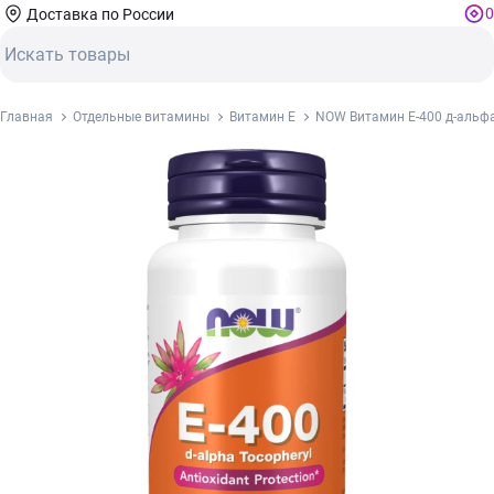
0
Доставка по России
Главная
Отдельные витамины
Витамин Е
NOW Витамин Е-400 д-альфа