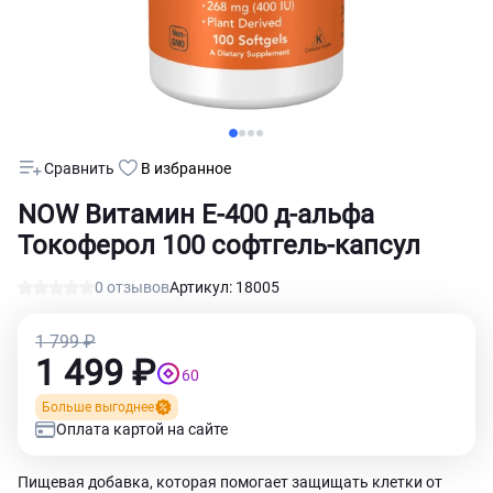
Сравнить
В избранное
NOW Витамин Е-400 д-альфа
Токоферол 100 софтгель-капсул
0 отзывов
Артикул: 18005
1 799 ₽
1 499 ₽
60
Больше выгоднее
Оплата картой на сайте
Пищевая добавка, которая помогает защищать клетки от