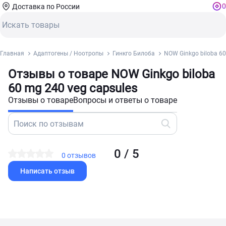
0
Доставка по России
Главная
Адаптогены / Ноотропы
Гинкго Билоба
NOW Ginkgo biloba 60
Отзывы о товаре NOW Ginkgo biloba
60 mg 240 veg capsules
Отзывы о товаре
Вопросы и ответы о товаре
0 / 5
0 отзывов
Написать отзыв