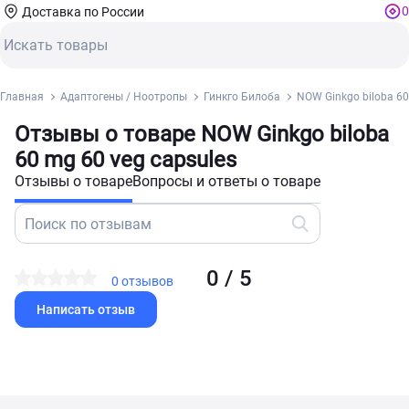
0
Доставка по России
Главная
Адаптогены / Ноотропы
Гинкго Билоба
NOW Ginkgo biloba 60
Отзывы о товаре NOW Ginkgo biloba
60 mg 60 veg capsules
Отзывы о товаре
Вопросы и ответы о товаре
0 / 5
0 отзывов
Написать отзыв