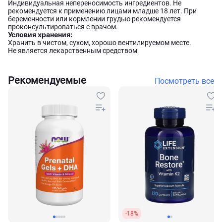
Индивидуальная непереносимость ингредиентов. Не
рекомендуется к применению лицами младше 18 лет. При
беременности или кормлении грудью рекомендуется
проконсультироваться с врачом.
Условия хранения:
Хранить в чистом, сухом, хорошо вентилируемом месте.
Не является лекарственным средством
Рекомендуемые
Посмотреть все
-18%