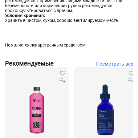
рекомендуется к применению лицами младше 18 лет. При
беременности или кормлении грудью рекомендуется
проконсультироваться с врачом.
Условия хранения:
Хранить в чистом, сухом, хорошо вентилируемом месте.
Не является лекарственным средством
Рекомендуемые
Посмотреть все