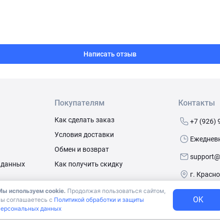
Написать отзыв
Покупателям
Контакты
Как сделать заказ
+7 (926) 
Условия доставки
Ежедневно
Обмен и возврат
support@
 данных
Как получить скидку
г. Красн
Мы используем cookie.
Продолжая пользоваться сайтом,
OK
вы соглашаетесь с
Политикой обработки и защиты
алов
персональных данных