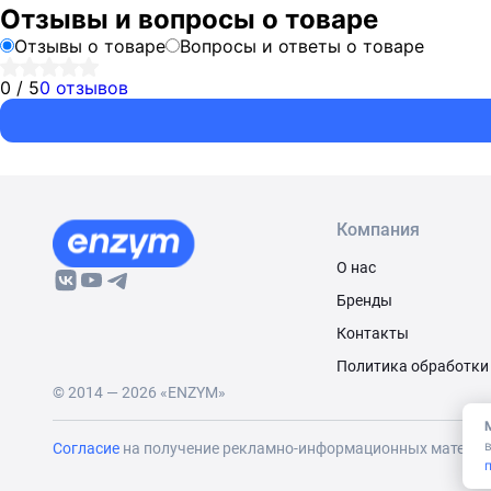
Отзывы и вопросы о товаре
Отзывы о товаре
Вопросы и ответы о товаре
0 / 5
0 отзывов
Компания
О нас
Бренды
Контакты
Политика обработки
© 2014 — 2026 «ENZYM»
Согласие
на получение рекламно-информационных матери