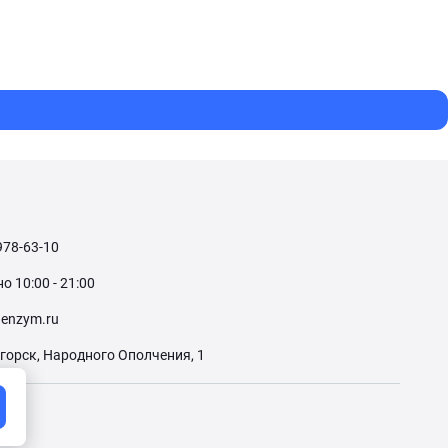
978-63-10
 10:00 - 21:00
enzym.ru
огорск, Народного Ополчения, 1