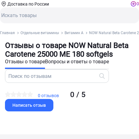
0
Доставка по России
Главная
Отдельные витамины
Витамин А
NOW Natural Beta Carotene 2
Отзывы о товаре NOW Natural Beta
Carotene 25000 ME 180 softgels
Отзывы о товаре
Вопросы и ответы о товаре
0 / 5
0 отзывов
Написать отзыв