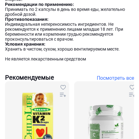
Рекомендации по применению:
Принимать по 2 капсулы в день во время еды, желательно
дробной дозой.
Противопоказания:
Индивидуальная непереносимость ингредиентов. Не
рекомендуется к применению лицами младше 18 лет. При
беременности или кормлении грудью рекомендуется
проконсультироваться с врачом.
Условия хранения:
Хранить в чистом, сухом, хорошо вентилируемом месте.
Не является лекарственным средством
Рекомендуемые
Посмотреть все