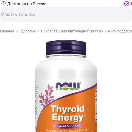
0
Доставка по России
Главная
Здоровье
Препараты для щитовидной железы
NOW поддержк