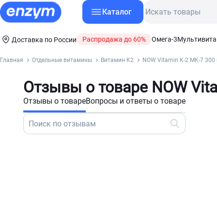
Каталог
Распродажа до 60%
Омега-3
Мультивит
Доставка по России
Главная
Отдельные витамины
Витамин К2
NOW Vitamin K-2 MK-7 300 
Отзывы о товаре NOW Vita
Отзывы о товаре
Вопросы и ответы о товаре