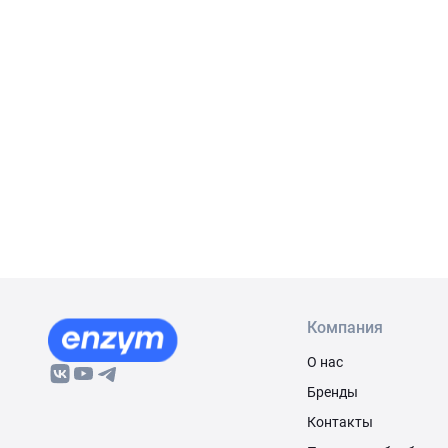
Компания
О нас
Бренды
Контакты