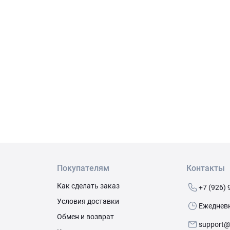
Покупателям
Контакты
Как сделать заказ
+7 (926) 
Условия доставки
Ежедневно
Обмен и возврат
support@