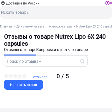
0
Доставка по России
Главная
Для снижения веса
Жиросжигатели
Nutrex Lipo 6X 240 capsu
Отзывы о товаре Nutrex Lipo 6X 240
capsules
Отзывы о товаре
Вопросы и ответы о товаре
0 / 5
0 отзывов
Написать отзыв