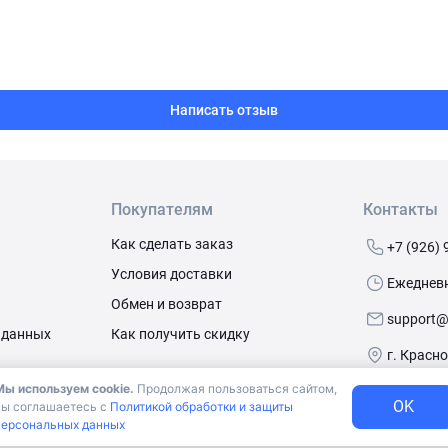
Написать отзыв
Покупателям
Контакты
Как сделать заказ
+7 (926) 
Условия доставки
Ежедневно
Обмен и возврат
support@
 данных
Как получить скидку
г. Красн
Мы используем cookie.
Продолжая пользоваться сайтом,
OK
вы соглашаетесь с
Политикой обработки и защиты
алов
персональных данных