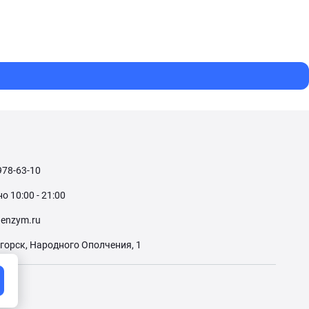
978-63-10
 10:00 - 21:00
enzym.ru
огорск, Народного Ополчения, 1