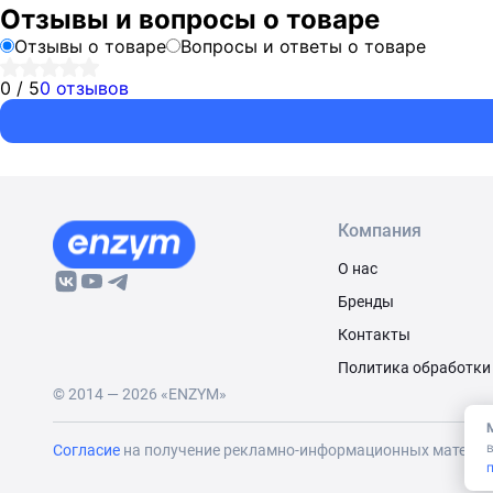
Отзывы и вопросы о товаре
Отзывы о товаре
Вопросы и ответы о товаре
0 / 5
0 отзывов
Компания
О нас
Бренды
Контакты
Политика обработки
© 2014 — 2026 «ENZYM»
Согласие
на получение рекламно-информационных матери