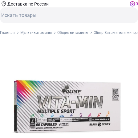
0
Доставка по России
Главная
Мультивитамины
Общие витамины
Olimp Витамины и минера