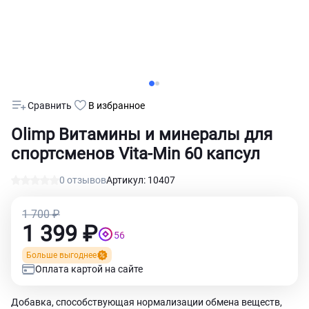
Сравнить
В избранное
Olimp Витамины и минералы для
спортсменов Vita-Min 60 капсул
0 отзывов
Артикул: 10407
1 700 ₽
1 399 ₽
56
Больше выгоднее
Оплата картой на сайте
Добавка, способствующая нормализации обмена веществ,