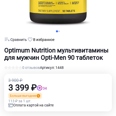
Сравнить
В избранное
Optimum Nutrition мультивитамины
для мужчин Opti-Men 90 таблеток
0 отзывов
Артикул: 1448
3 900 ₽
3 399 ₽
34
Больше выгоднее
113 ₽ за 1 шт.
Оплата картой на сайте