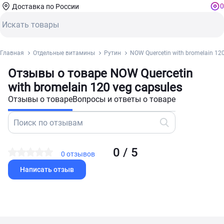
0
Доставка по России
Главная
Отдельные витамины
Рутин
NOW Quercetin with bromelain 120
Отзывы о товаре NOW Quercetin
with bromelain 120 veg capsules
Отзывы о товаре
Вопросы и ответы о товаре
0 / 5
0 отзывов
Написать отзыв