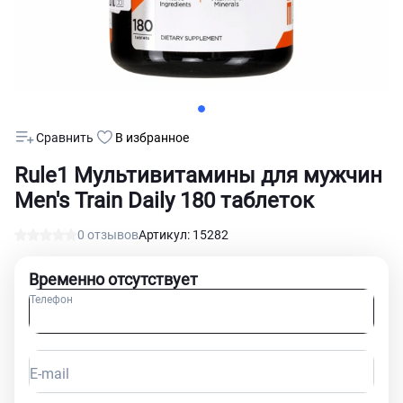
Сравнить
В избранное
Rule1 Мультивитамины для мужчин
Men's Train Daily 180 таблеток
0 отзывов
Артикул: 15282
Временно отсутствует
Телефон
E-mail