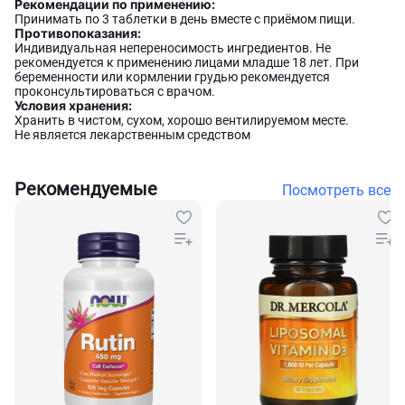
Рекомендации по применению:
Принимать по 3 таблетки в день вместе с приёмом пищи.
Противопоказания:
Индивидуальная непереносимость ингредиентов. Не
рекомендуется к применению лицами младше 18 лет. При
беременности или кормлении грудью рекомендуется
проконсультироваться с врачом.
Условия хранения:
Хранить в чистом, сухом, хорошо вентилируемом месте.
Не является лекарственным средством
Рекомендуемые
Посмотреть все