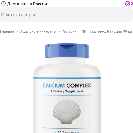
0
Доставка по России
Главная
Отдельные минералы
Кальций
SNT Комплекс Кальция 90 ка