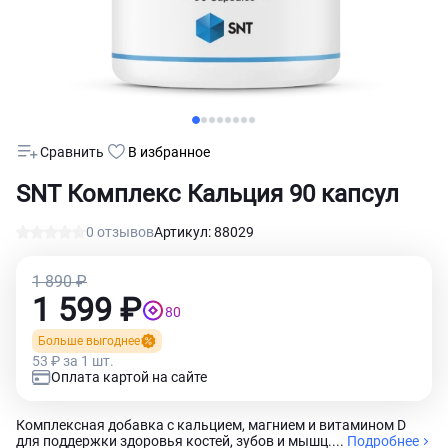
Сравнить
В избранное
SNT Комплекс Кальция 90 капсул
0 отзывов
Артикул: 88029
1 890 ₽
1 599 ₽
80
Больше выгоднее
53 ₽ за 1 шт.
Оплата картой на сайте
Комплексная добавка с кальцием, магнием и витамином D
для поддержки здоровья костей, зубов и мышц....
Подробнее