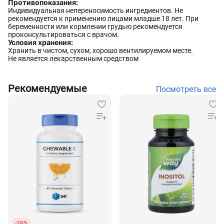
Противопоказания:
Индивидуальная непереносимость ингредиентов. Не
рекомендуется к применению лицами младше 18 лет. При
беременности или кормлении грудью рекомендуется
проконсультироваться с врачом.
Условия хранения:
Хранить в чистом, сухом, хорошо вентилируемом месте.
Не является лекарственным средством
Рекомендуемые
Посмотреть все
-29%