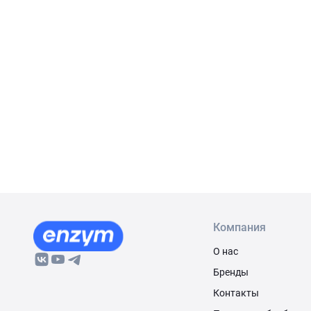
Компания
О нас
Бренды
Контакты