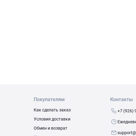
Покупателям
Контакты
Как сделать заказ
+7 (926) 
Условия доставки
Ежедневно
Обмен и возврат
support@