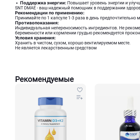
Поддержка энергии:
Повышает уровень энергии и улуч
SNT DMAE - ваш надежный помощник в поддержании здоров
Рекомендации по применению:
Принимайте по 1 капсуле 1-3 раза в день предпочтительно
Противопоказания:
Индивидуальная непереносимость ингредиентов. Не рекоме
беременности или кормлении грудью рекомендуется прокон
Условия хранения:
Хранить в чистом, сухом, хорошо вентилируемом месте.
Не является лекарственным средством
Рекомендуемые