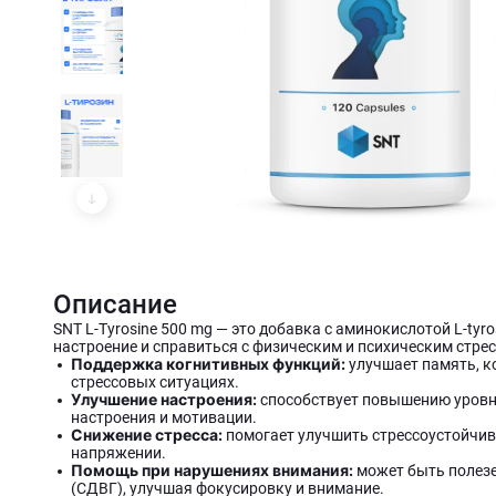
Описание
SNT L-Tyrosine 500 mg — это добавка с аминокислотой L-tyr
настроение и справиться с физическим и психическим стре
Поддержка когнитивных функций:
улучшает память, к
стрессовых ситуациях.
Улучшение настроения:
способствует повышению уровн
настроения и мотивации.
Снижение стресса:
помогает улучшить стрессоустойчив
напряжении.
Помощь при нарушениях внимания:
может быть полез
(СДВГ), улучшая фокусировку и внимание.