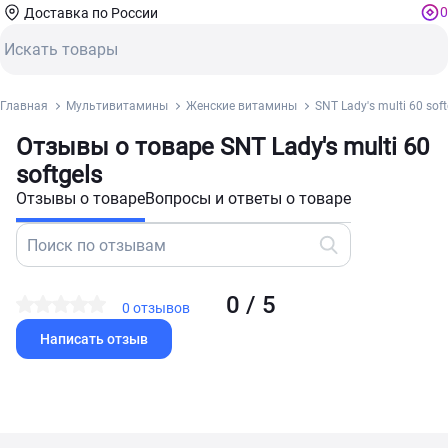
0
Доставка по России
Главная
Мультивитамины
Женские витамины
SNT Lady's multi 60 soft
Отзывы о товаре SNT Lady's multi 60
softgels
Отзывы о товаре
Вопросы и ответы о товаре
0 / 5
0 отзывов
Написать отзыв