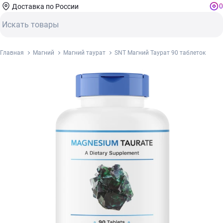
0
Доставка по России
Главная
Магний
Магний таурат
SNT Магний Таурат 90 таблеток