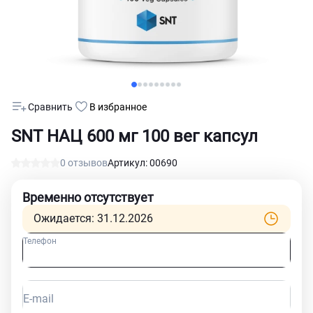
Сравнить
В избранное
SNT НАЦ 600 мг 100 вег капсул
0 отзывов
Артикул: 00690
Временно отсутствует
Ожидается: 31.12.2026
Телефон
E-mail