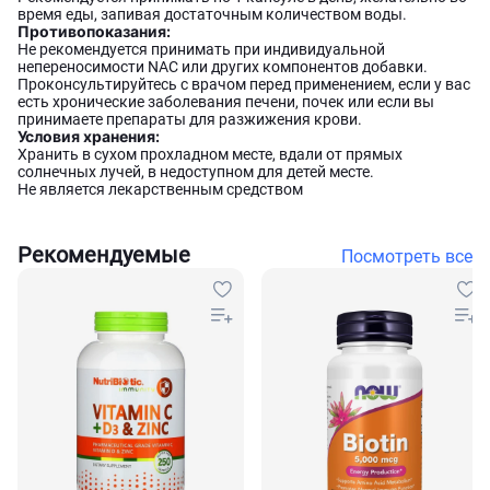
время еды, запивая достаточным количеством воды.
Противопоказания:
Не рекомендуется принимать при индивидуальной
непереносимости NAC или других компонентов добавки.
Проконсультируйтесь с врачом перед применением, если у вас
есть хронические заболевания печени, почек или если вы
принимаете препараты для разжижения крови.
Условия хранения:
Хранить в сухом прохладном месте, вдали от прямых
солнечных лучей, в недоступном для детей месте.
Не является лекарственным средством
Рекомендуемые
Посмотреть все