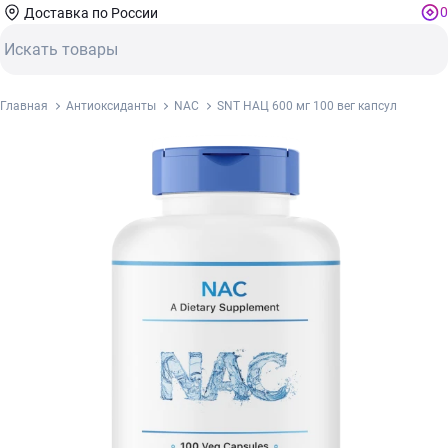
0
Доставка по России
Главная
Антиоксиданты
NAC
SNT НАЦ 600 мг 100 вег капсул